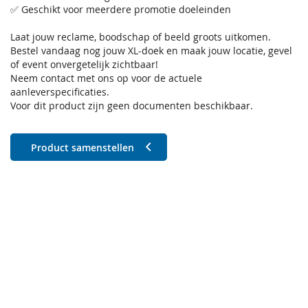
✅ Geschikt voor meerdere promotie doeleinden
Laat jouw reclame, boodschap of beeld groots uitkomen.
Bestel vandaag nog jouw XL-doek en maak jouw locatie, gevel
of event onvergetelijk zichtbaar!
Neem contact met ons op voor de actuele
aanleverspecificaties.
Voor dit product zijn geen documenten beschikbaar.
Product samenstellen