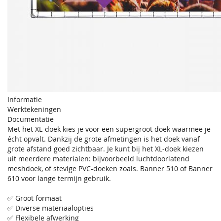
Informatie
Werktekeningen
Documentatie
Met het XL-doek kies je voor een supergroot doek waarmee je
écht opvalt. Dankzij de grote afmetingen is het doek vanaf
grote afstand goed zichtbaar. Je kunt bij het XL-doek kiezen
uit meerdere materialen: bijvoorbeeld luchtdoorlatend
meshdoek, of stevige PVC-doeken zoals. Banner 510 of Banner
610 voor lange termijn gebruik.
✅ Groot formaat
✅ Diverse materiaalopties
✅ Flexibele afwerking