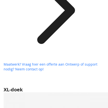
Maatwerk? Vraag hier een offerte aan
Ontwerp of support
nodig? Neem contact op!
XL-doek