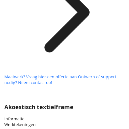
Maatwerk? Vraag hier een offerte aan
Ontwerp of support
nodig? Neem contact op!
Akoestisch textielframe
Informatie
Werktekeningen