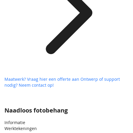
Maatwerk? Vraag hier een offerte aan
Ontwerp of support
nodig? Neem contact op!
Naadloos fotobehang
Informatie
Werktekeningen