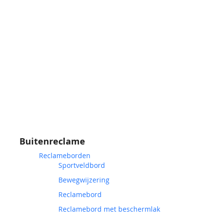
Buitenreclame
Reclameborden
Sportveldbord
Bewegwijzering
Reclamebord
Reclamebord met beschermlak