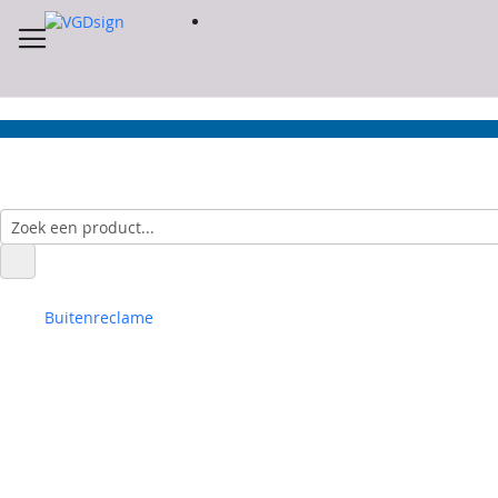
Buitenreclame