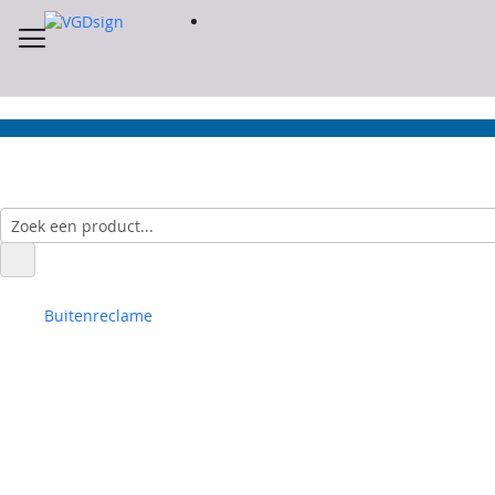
Buitenreclame