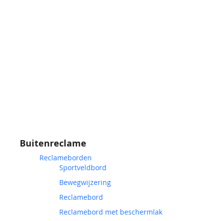
Buitenreclame
Reclameborden
Sportveldbord
Bewegwijzering
Reclamebord
Reclamebord met beschermlak