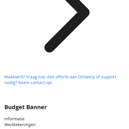
Maatwerk? Vraag hier een offerte aan
Ontwerp of support
nodig? Neem contact op!
Budget Banner
Informatie
Werktekeningen