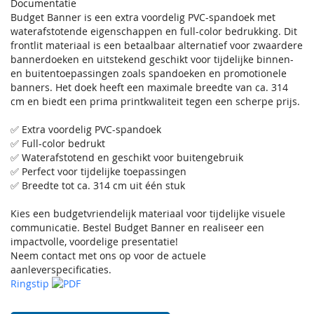
Documentatie
Budget Banner is een extra voordelig PVC-spandoek met
waterafstotende eigenschappen en full-color bedrukking. Dit
frontlit materiaal is een betaalbaar alternatief voor zwaardere
bannerdoeken en uitstekend geschikt voor tijdelijke binnen-
en buitentoepassingen zoals spandoeken en promotionele
banners. Het doek heeft een maximale breedte van ca. 314
cm en biedt een prima printkwaliteit tegen een scherpe prijs.
✅ Extra voordelig PVC-spandoek
✅ Full-color bedrukt
✅ Waterafstotend en geschikt voor buitengebruik
✅ Perfect voor tijdelijke toepassingen
✅ Breedte tot ca. 314 cm uit één stuk
Kies een budgetvriendelijk materiaal voor tijdelijke visuele
communicatie. Bestel Budget Banner en realiseer een
impactvolle, voordelige presentatie!
Neem contact met ons op voor de actuele
aanleverspecificaties.
Ringstip