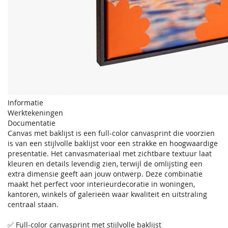
Informatie
Werktekeningen
Documentatie
Canvas met baklijst is een full-color canvasprint die voorzien
is van een stijlvolle baklijst voor een strakke en hoogwaardige
presentatie. Het canvasmateriaal met zichtbare textuur laat
kleuren en details levendig zien, terwijl de omlijsting een
extra dimensie geeft aan jouw ontwerp. Deze combinatie
maakt het perfect voor interieurdecoratie in woningen,
kantoren, winkels of galerieën waar kwaliteit en uitstraling
centraal staan.
✅ Full-color canvasprint met stijlvolle baklijst