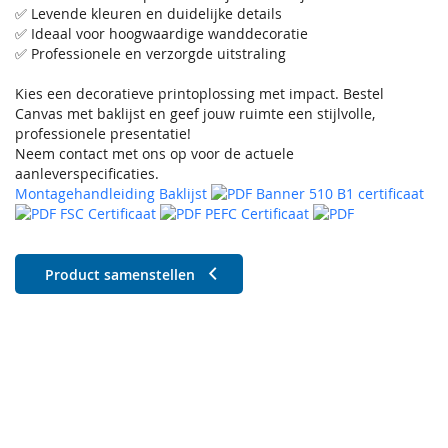
✅ Levende kleuren en duidelijke details
✅ Ideaal voor hoogwaardige wanddecoratie
✅ Professionele en verzorgde uitstraling
Kies een decoratieve printoplossing met impact. Bestel
Canvas met baklijst en geef jouw ruimte een stijlvolle,
professionele presentatie!
Neem contact met ons op voor de actuele
aanleverspecificaties.
Montagehandleiding Baklijst
Banner 510 B1 certificaat
FSC Certificaat
PEFC Certificaat
Product samenstellen