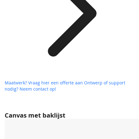
Maatwerk? Vraag hier een offerte aan
Ontwerp of support
nodig? Neem contact op!
Canvas met baklijst