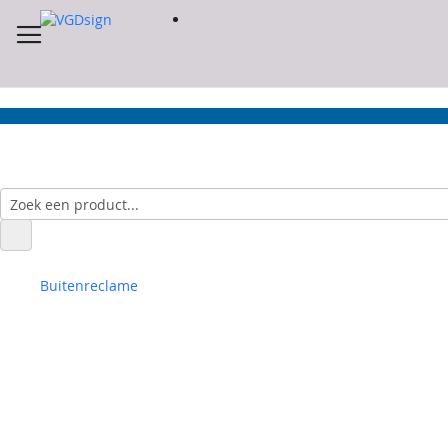
Buitenreclame