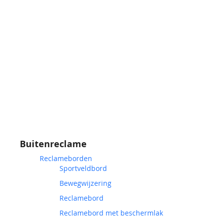
Buitenreclame
Reclameborden
Sportveldbord
Bewegwijzering
Reclamebord
Reclamebord met beschermlak