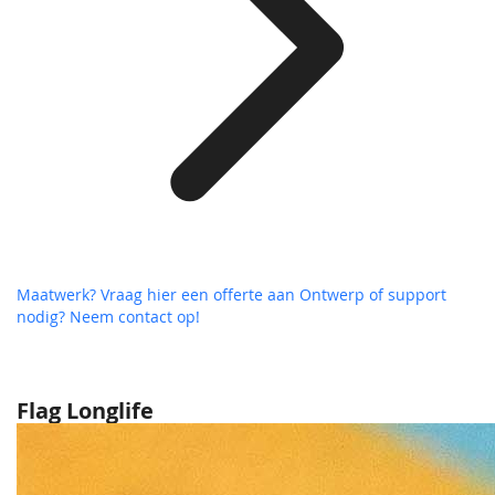
Maatwerk? Vraag hier een offerte aan
Ontwerp of support
nodig? Neem contact op!
Flag Longlife