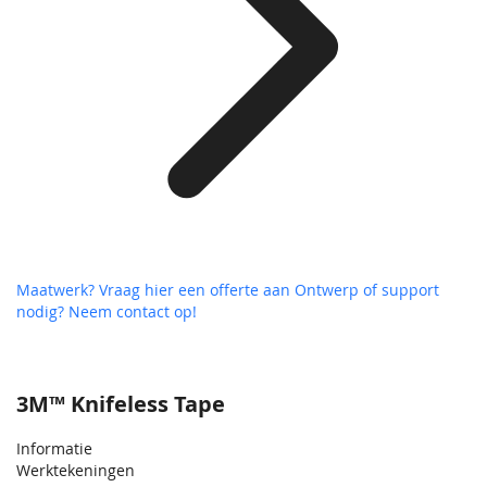
Maatwerk? Vraag hier een offerte aan
Ontwerp of support
nodig? Neem contact op!
3M™ Knifeless Tape
Informatie
Werktekeningen