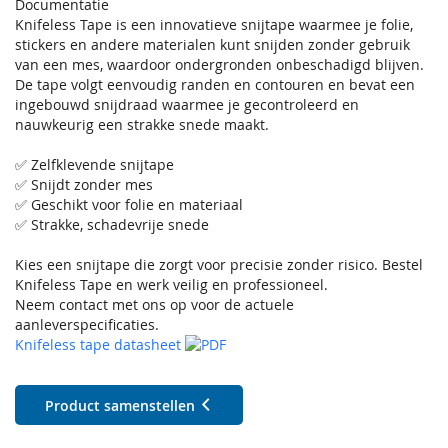
Documentatie
Knifeless Tape is een innovatieve snijtape waarmee je folie,
stickers en andere materialen kunt snijden zonder gebruik
van een mes, waardoor ondergronden onbeschadigd blijven.
De tape volgt eenvoudig randen en contouren en bevat een
ingebouwd snijdraad waarmee je gecontroleerd en
nauwkeurig een strakke snede maakt.
✅ Zelfklevende snijtape
✅ Snijdt zonder mes
✅ Geschikt voor folie en materiaal
✅ Strakke, schadevrije snede
Kies een snijtape die zorgt voor precisie zonder risico. Bestel
Knifeless Tape en werk veilig en professioneel.
Neem contact met ons op voor de actuele
aanleverspecificaties.
Knifeless tape datasheet
Product samenstellen