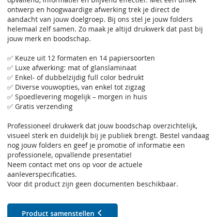
ontwerp en hoogwaardige afwerking trek je direct de
aandacht van jouw doelgroep. Bij ons stel je jouw folders
helemaal zelf samen. Zo maak je altijd drukwerk dat past bij
jouw merk en boodschap.
✅ Keuze uit 12 formaten en 14 papiersoorten
✅ Luxe afwerking: mat of glanslaminaat
✅ Enkel- of dubbelzijdig full color bedrukt
✅ Diverse vouwopties, van enkel tot zigzag
✅ Spoedlevering mogelijk – morgen in huis
✅ Gratis verzending
Professioneel drukwerk dat jouw boodschap overzichtelijk,
visueel sterk en duidelijk bij je publiek brengt. Bestel vandaag
nog jouw folders en geef je promotie of informatie een
professionele, opvallende presentatie!
Neem contact met ons op voor de actuele
aanleverspecificaties.
Voor dit product zijn geen documenten beschikbaar.
Product samenstellen