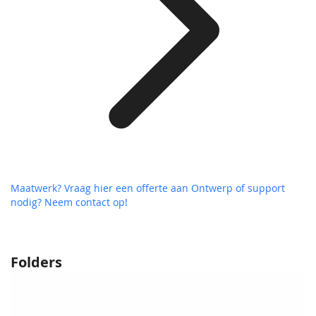
Maatwerk? Vraag hier een offerte aan
Ontwerp of support
nodig? Neem contact op!
Folders