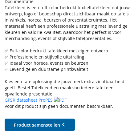
Documentatie
Tafelkleed is een full-color bedrukt textieltafelkleed dat jouw
ontwerp, logo of boodschap direct zichtbaar maakt op tafels
in winkels, horeca, beurzen of presentatieruimtes. Het
materiaal heeft een professionele uitstraling met levendige
kleuren en valdrie kwaliteit, waardoor het perfect is voor
merchandising, events of stijlvolle tafelpresentaties.
✅ Full-color bedrukt tafelkleed met eigen ontwerp
✅ Professionele en stijlvolle uitstraling
✅ Ideaal voor horeca, events en beurzen
✅ Levendige en duurzame printkwaliteit
Kies een tafeloplossing die jouw merk extra zichtbaarheid
geeft. Bestel Tafelkleed en maak van iedere tafel een
opvallende presentatie!
GPSR datasheet ProPES
Voor dit product zijn geen documenten beschikbaar.
Product samenstellen