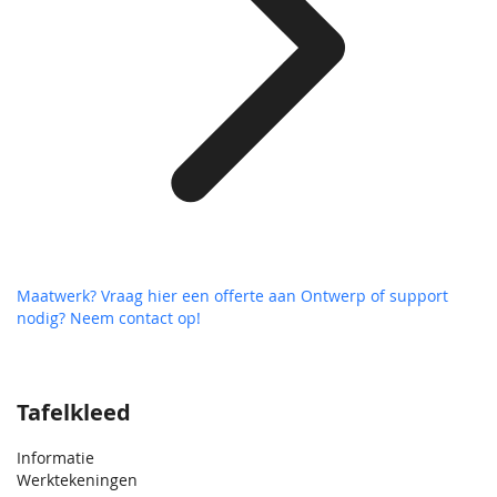
Maatwerk? Vraag hier een offerte aan
Ontwerp of support
nodig? Neem contact op!
Tafelkleed
Informatie
Werktekeningen