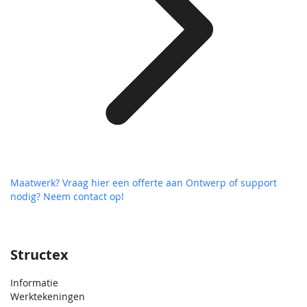
Maatwerk? Vraag hier een offerte aan
Ontwerp of support
nodig? Neem contact op!
Structex
Informatie
Werktekeningen