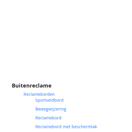
Buitenreclame
Reclameborden
Sportveldbord
Bewegwijzering
Reclamebord
Reclamebord met beschermlak