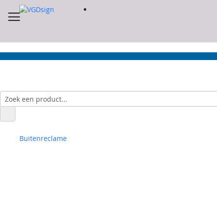
Buitenreclame