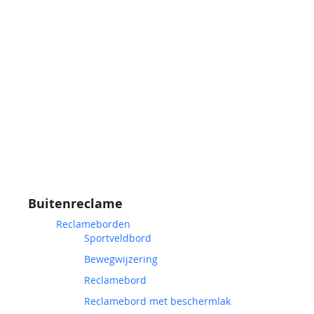
Buitenreclame
Reclameborden
Sportveldbord
Bewegwijzering
Reclamebord
Reclamebord met beschermlak