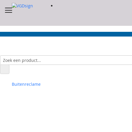
Buitenreclame