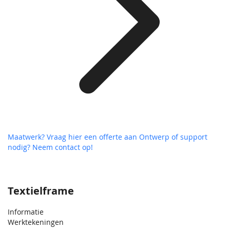
Maatwerk? Vraag hier een offerte aan
Ontwerp of support
nodig? Neem contact op!
Textielframe
Informatie
Werktekeningen