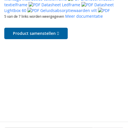
textielframe
Datasheet Ledframe
Datasheet
Lightbox 60
Geluidsabsorptiewaarden vilt
Meer documentatie
5 van de 7 links worden weergegeven
Product samenstellen