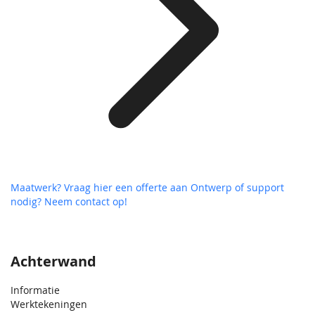
Maatwerk? Vraag hier een offerte aan
Ontwerp of support
nodig? Neem contact op!
Achterwand
Informatie
Werktekeningen